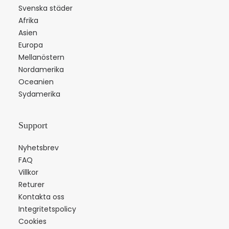
Svenska städer
Afrika
Asien
Europa
Mellanöstern
Nordamerika
Oceanien
Sydamerika
Support
Nyhetsbrev
FAQ
Villkor
Returer
Kontakta oss
Integritetspolicy
Cookies