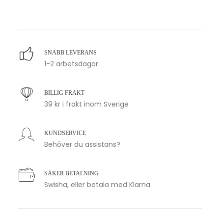
SNABB LEVERANS
1-2 arbetsdagar
BILLIG FRAKT
39 kr i frakt inom Sverige
KUNDSERVICE
Behöver du assistans?
SÄKER BETALNING
Swisha, eller betala med Klarna