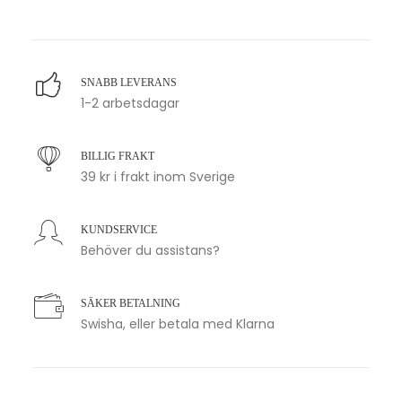
SNABB LEVERANS
1-2 arbetsdagar
BILLIG FRAKT
39 kr i frakt inom Sverige
KUNDSERVICE
Behöver du assistans?
SÄKER BETALNING
Swisha, eller betala med Klarna