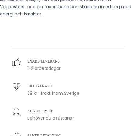
Välj posters med din favoritbana och skapa en inredning med
energi och karaktär.
SNABB LEVERANS
1-2 arbetsdagar
BILLIG FRAKT
39 kr i frakt inom Sverige
KUNDSERVICE
Behöver du assistans?