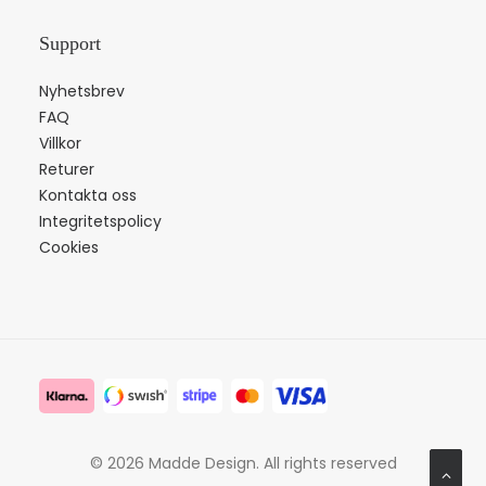
Support
Nyhetsbrev
FAQ
Villkor
Returer
Kontakta oss
Integritetspolicy
Cookies
© 2026 Madde Design.
All rights reserved