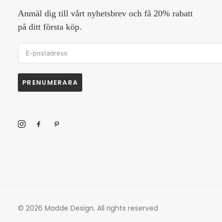
Anmäl dig till vårt nyhetsbrev och få 20% rabatt
på ditt första köp.
PRENUMERARA
© 2026 Madde Design.
All rights reserved