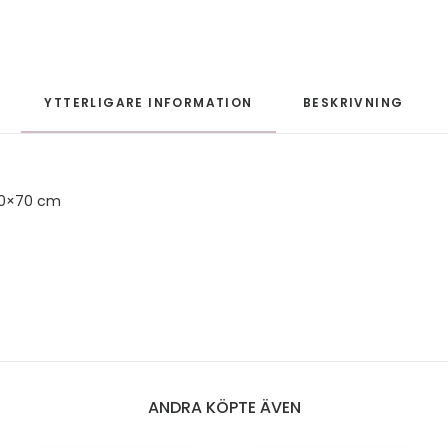
YTTERLIGARE INFORMATION
BESKRIVNING
50×70 cm
ANDRA KÖPTE ÄVEN