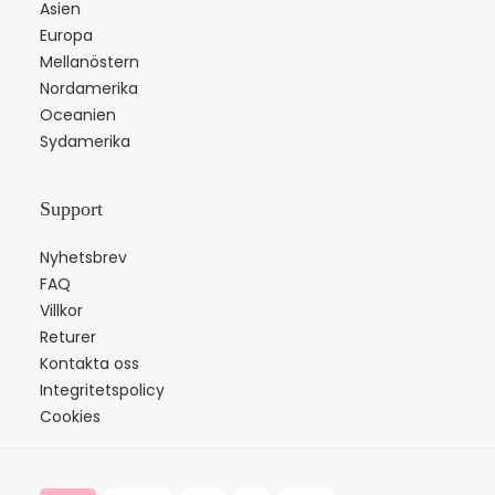
Asien
Europa
Mellanöstern
Nordamerika
Oceanien
Sydamerika
Support
Nyhetsbrev
FAQ
Villkor
Returer
Kontakta oss
Integritetspolicy
Cookies