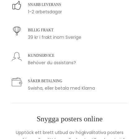
SNABB LEVERANS
1-2 arbetsdagar
BILLIG FRAKT
39 kr i frakt inom Sverige
KUNDSERVICE
Behöver du assistans?
SÄKER BETALNING
Swisha, eller betala med Klarna
Snygga posters online
Upptäck ett brett utbud av högkvalitativa posters