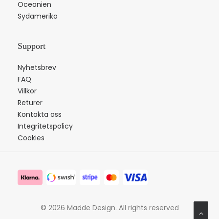
Oceanien
Sydamerika
Support
Nyhetsbrev
FAQ
Villkor
Returer
Kontakta oss
Integritetspolicy
Cookies
© 2026 Madde Design.
All rights reserved