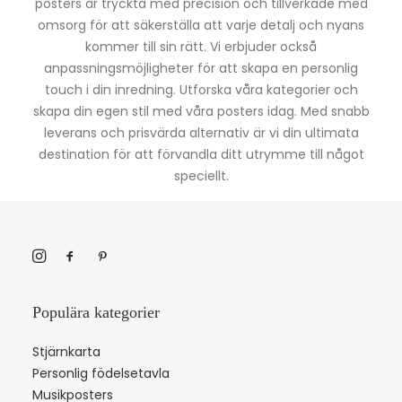
posters är tryckta med precision och tillverkade med
omsorg för att säkerställa att varje detalj och nyans
kommer till sin rätt. Vi erbjuder också
anpassningsmöjligheter för att skapa en personlig
touch i din inredning. Utforska våra kategorier och
skapa din egen stil med våra posters idag. Med snabb
leverans och prisvärda alternativ är vi din ultimata
destination för att förvandla ditt utrymme till något
speciellt.
Populära kategorier
Stjärnkarta
Personlig födelsetavla
Musikposters