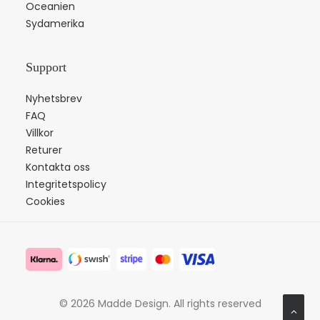
Oceanien
Sydamerika
Support
Nyhetsbrev
FAQ
Villkor
Returer
Kontakta oss
Integritetspolicy
Cookies
© 2026 Madde Design.
All rights reserved