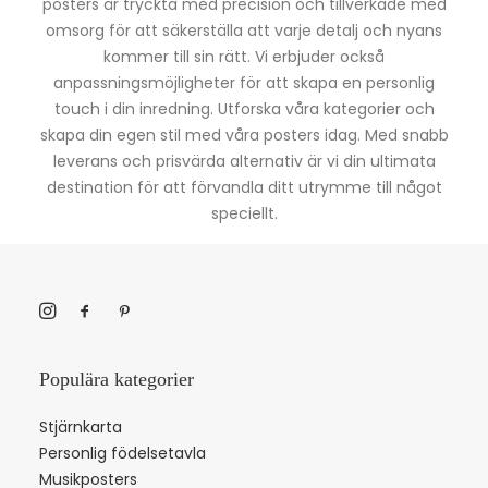
posters är tryckta med precision och tillverkade med
omsorg för att säkerställa att varje detalj och nyans
kommer till sin rätt. Vi erbjuder också
anpassningsmöjligheter för att skapa en personlig
touch i din inredning. Utforska våra kategorier och
skapa din egen stil med våra posters idag. Med snabb
leverans och prisvärda alternativ är vi din ultimata
destination för att förvandla ditt utrymme till något
speciellt.
Populära kategorier
Stjärnkarta
Personlig födelsetavla
Musikposters