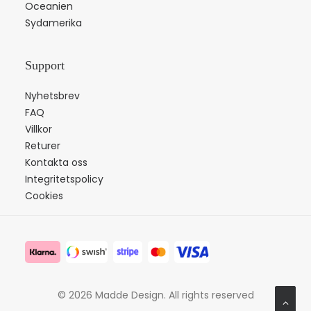
Oceanien
Sydamerika
Support
Nyhetsbrev
FAQ
Villkor
Returer
Kontakta oss
Integritetspolicy
Cookies
© 2026 Madde Design.
All rights reserved