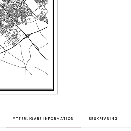
YTTERLIGARE INFORMATION
BESKRIVNING