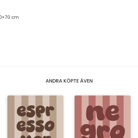
50×70 cm
ANDRA KÖPTE ÄVEN