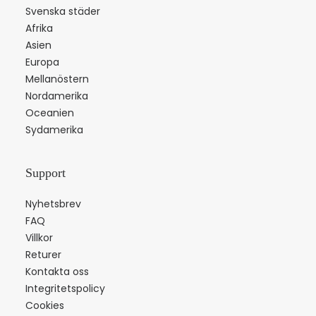
Svenska städer
Afrika
Asien
Europa
Mellanöstern
Nordamerika
Oceanien
Sydamerika
Support
Nyhetsbrev
FAQ
Villkor
Returer
Kontakta oss
Integritetspolicy
Cookies