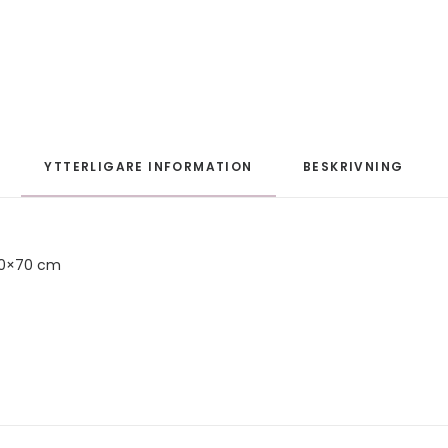
YTTERLIGARE INFORMATION
BESKRIVNING
50×70 cm