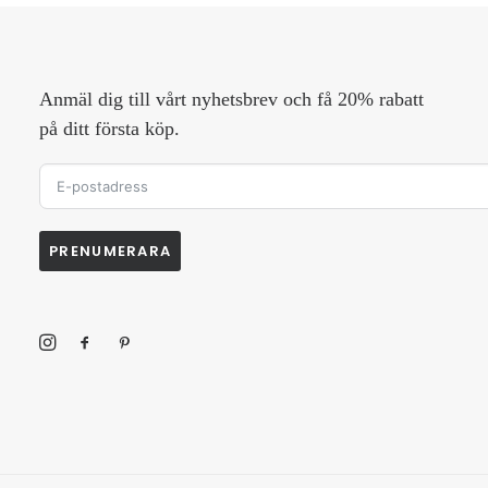
Anmäl dig till vårt nyhetsbrev och få 20% rabatt
på ditt första köp.
PRENUMERARA