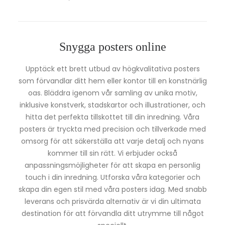
Snygga posters online
Upptäck ett brett utbud av högkvalitativa posters
som förvandlar ditt hem eller kontor till en konstnärlig
oas. Bläddra igenom vår samling av unika motiv,
inklusive konstverk, stadskartor och illustrationer, och
hitta det perfekta tillskottet till din inredning. Våra
posters är tryckta med precision och tillverkade med
omsorg för att säkerställa att varje detalj och nyans
kommer till sin rätt. Vi erbjuder också
anpassningsmöjligheter för att skapa en personlig
touch i din inredning. Utforska våra kategorier och
skapa din egen stil med våra posters idag. Med snabb
leverans och prisvärda alternativ är vi din ultimata
destination för att förvandla ditt utrymme till något