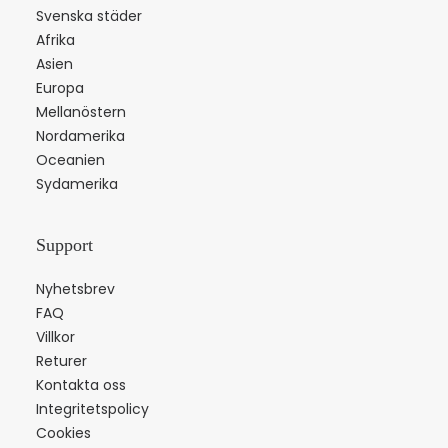
Svenska städer
Afrika
Asien
Europa
Mellanöstern
Nordamerika
Oceanien
Sydamerika
Support
Nyhetsbrev
FAQ
Villkor
Returer
Kontakta oss
Integritetspolicy
Cookies