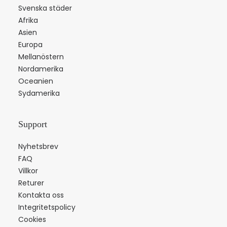
Svenska städer
Afrika
Asien
Europa
Mellanöstern
Nordamerika
Oceanien
Sydamerika
Support
Nyhetsbrev
FAQ
Villkor
Returer
Kontakta oss
Integritetspolicy
Cookies