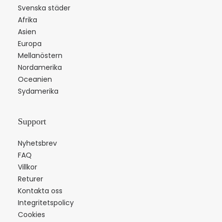
Svenska städer
Afrika
Asien
Europa
Mellanöstern
Nordamerika
Oceanien
Sydamerika
Support
Nyhetsbrev
FAQ
Villkor
Returer
Kontakta oss
Integritetspolicy
Cookies