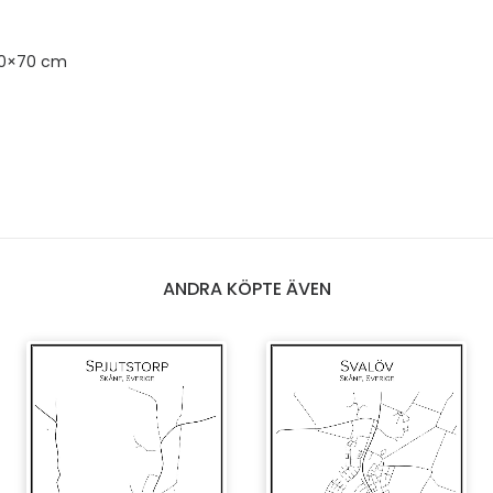
50×70 cm
ANDRA KÖPTE ÄVEN