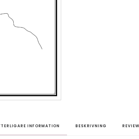
TTERLIGARE INFORMATION
BESKRIVNING
REVIEW