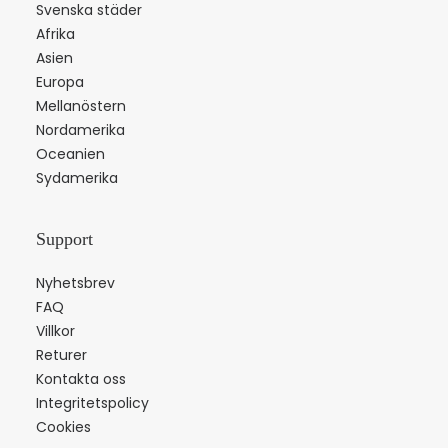
Svenska städer
Afrika
Asien
Europa
Mellanöstern
Nordamerika
Oceanien
Sydamerika
Support
Nyhetsbrev
FAQ
Villkor
Returer
Kontakta oss
Integritetspolicy
Cookies