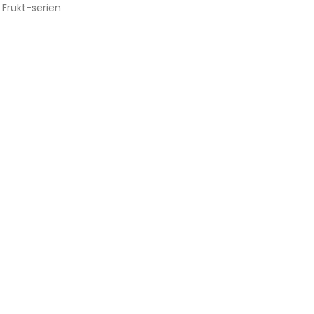
,
Frukt-serien