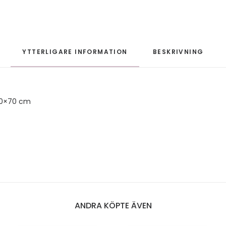
YTTERLIGARE INFORMATION
BESKRIVNING
50×70 cm
ANDRA KÖPTE ÄVEN