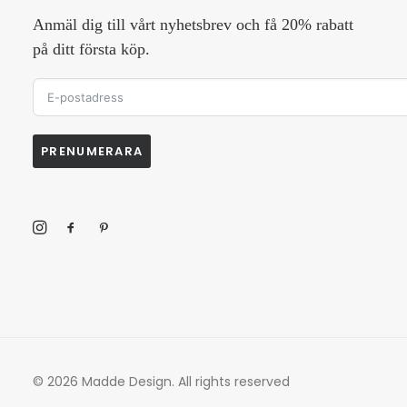
Anmäl dig till vårt nyhetsbrev och få 20% rabatt
på ditt första köp.
PRENUMERARA
© 2026 Madde Design.
All rights reserved