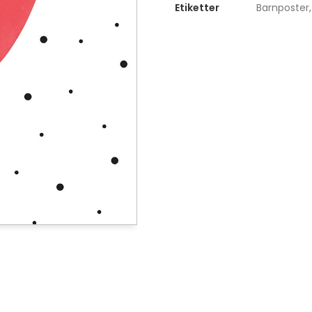
Etiketter
Barnposter