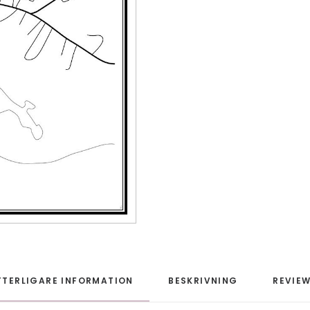
TTERLIGARE INFORMATION
BESKRIVNING
REVIEW