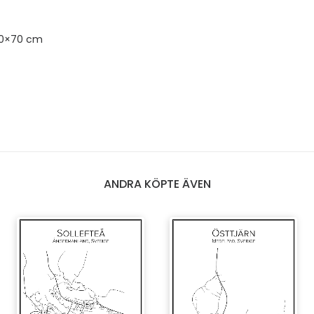
50×70 cm
ANDRA KÖPTE ÄVEN