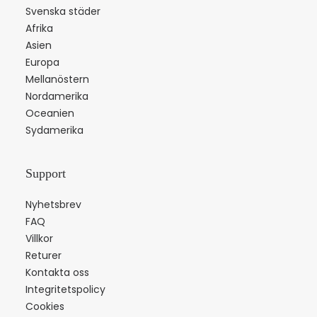
Svenska städer
Afrika
Asien
Europa
Mellanöstern
Nordamerika
Oceanien
Sydamerika
Support
Nyhetsbrev
FAQ
Villkor
Returer
Kontakta oss
Integritetspolicy
Cookies