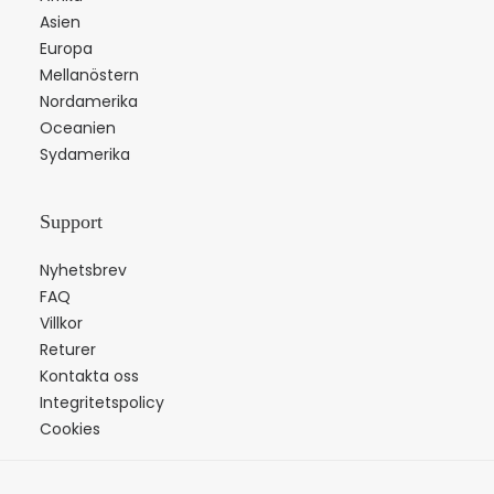
Asien
Europa
Mellanöstern
Nordamerika
Oceanien
Sydamerika
Support
Nyhetsbrev
FAQ
Villkor
Returer
Kontakta oss
Integritetspolicy
Cookies