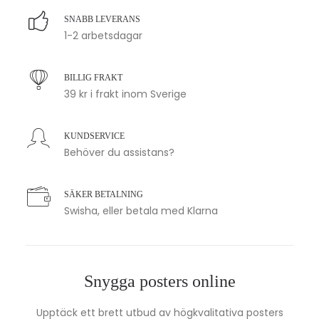
SNABB LEVERANS
1-2 arbetsdagar
BILLIG FRAKT
39 kr i frakt inom Sverige
KUNDSERVICE
Behöver du assistans?
SÄKER BETALNING
Swisha, eller betala med Klarna
Snygga posters online
Upptäck ett brett utbud av högkvalitativa posters