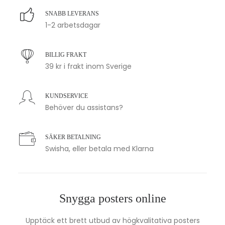
SNABB LEVERANS
1-2 arbetsdagar
BILLIG FRAKT
39 kr i frakt inom Sverige
KUNDSERVICE
Behöver du assistans?
SÄKER BETALNING
Swisha, eller betala med Klarna
Snygga posters online
Upptäck ett brett utbud av högkvalitativa posters