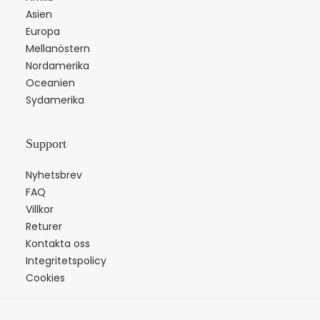
Asien
Europa
Mellanöstern
Nordamerika
Oceanien
Sydamerika
Support
Nyhetsbrev
FAQ
Villkor
Returer
Kontakta oss
Integritetspolicy
Cookies