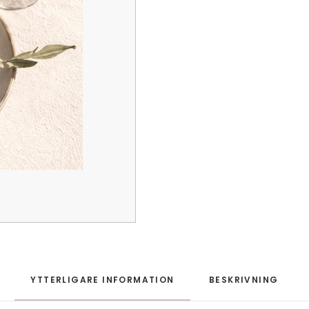
YTTERLIGARE INFORMATION
BESKRIVNING