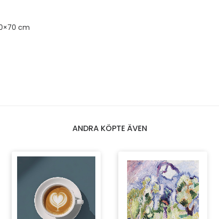
50×70 cm
ANDRA KÖPTE ÄVEN