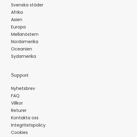
Svenska städer
Afrika
Asien
Europa
Mellanöstern
Nordamerika
Oceanien
Sydamerika
Support
Nyhetsbrev
FAQ
Villkor
Returer
Kontakta oss
Integritetspolicy
Cookies