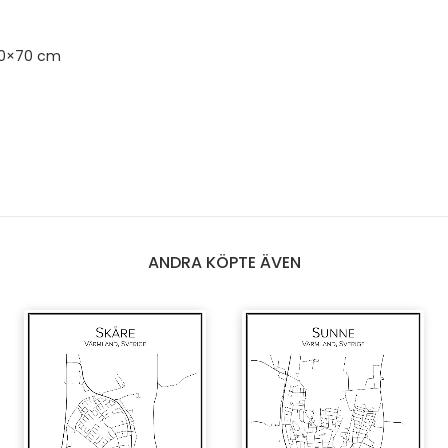
50×70 cm
ANDRA KÖPTE ÄVEN