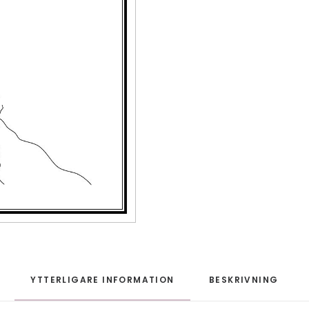
YTTERLIGARE INFORMATION
BESKRIVNING