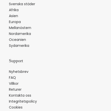
Svenska städer
Afrika
Asien
Europa
Mellanöstern
Nordamerika
Oceanien
Sydamerika
Support
Nyhetsbrev
FAQ
Villkor
Returer
Kontakta oss
Integritetspolicy
Cookies