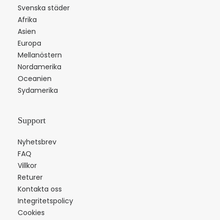
Svenska städer
Afrika
Asien
Europa
Mellanöstern
Nordamerika
Oceanien
Sydamerika
Support
Nyhetsbrev
FAQ
Villkor
Returer
Kontakta oss
Integritetspolicy
Cookies