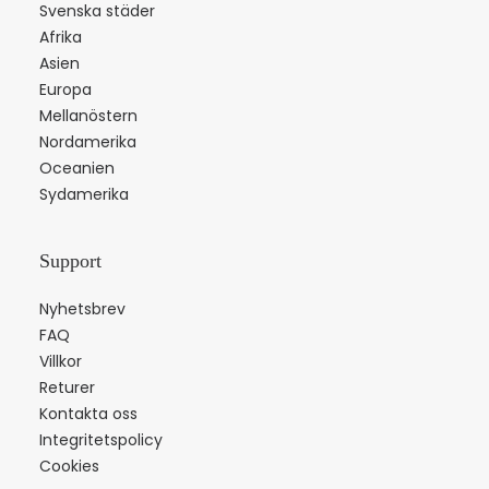
Svenska städer
Afrika
Asien
Europa
Mellanöstern
Nordamerika
Oceanien
Sydamerika
Support
Nyhetsbrev
FAQ
Villkor
Returer
Kontakta oss
Integritetspolicy
Cookies