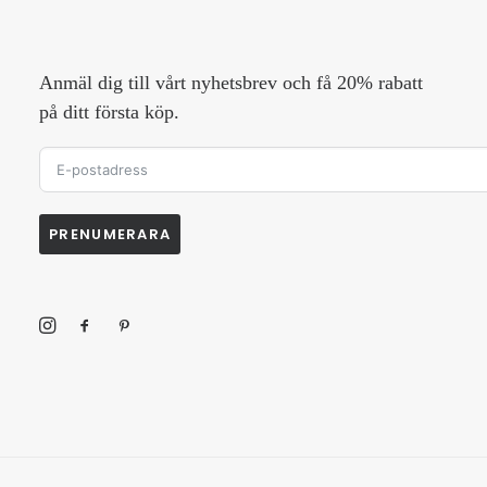
Anmäl dig till vårt nyhetsbrev och få 20% rabatt
på ditt första köp.
PRENUMERARA