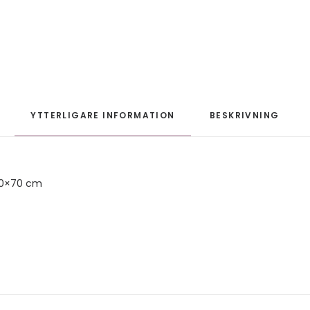
YTTERLIGARE INFORMATION
BESKRIVNING
50×70 cm