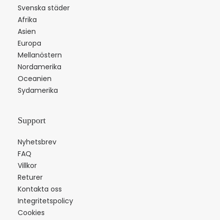
Svenska städer
Afrika
Asien
Europa
Mellanöstern
Nordamerika
Oceanien
Sydamerika
Support
Nyhetsbrev
FAQ
Villkor
Returer
Kontakta oss
Integritetspolicy
Cookies