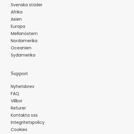
Svenska städer
Afrika
Asien
Europa
Mellanöstern
Nordamerika
Oceanien
Sydamerika
Support
Nyhetsbrev
FAQ
Villkor
Returer
Kontakta oss
Integritetspolicy
Cookies