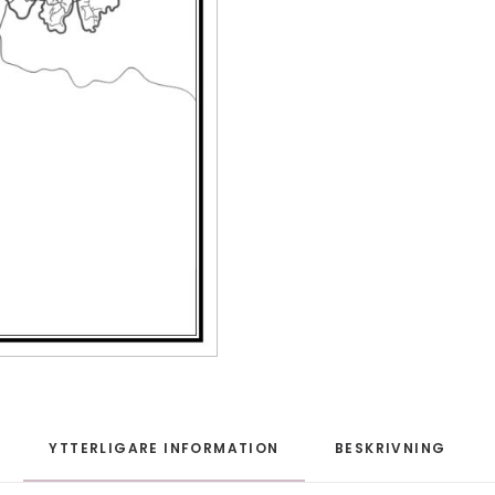
YTTERLIGARE INFORMATION
BESKRIVNING