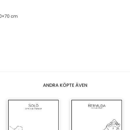
50×70 cm
ANDRA KÖPTE ÄVEN