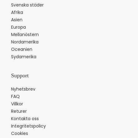
Svenska städer
Afrika
Asien
Europa
Mellanöstern
Nordamerika
Oceanien
Sydamerika
Support
Nyhetsbrev
FAQ
Villkor
Returer
Kontakta oss
Integritetspolicy
Cookies