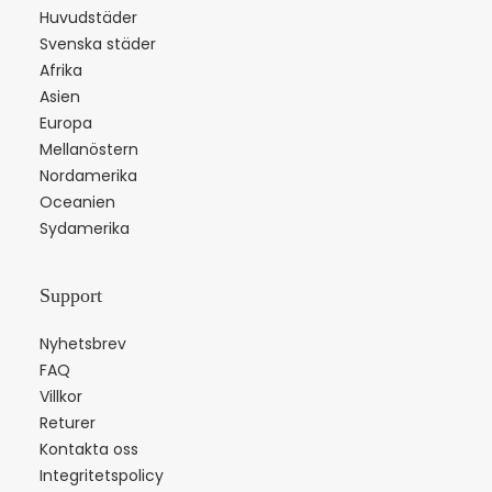
Huvudstäder
Svenska städer
Afrika
Asien
Europa
Mellanöstern
Nordamerika
Oceanien
Sydamerika
Support
Nyhetsbrev
FAQ
Villkor
Returer
Kontakta oss
Integritetspolicy