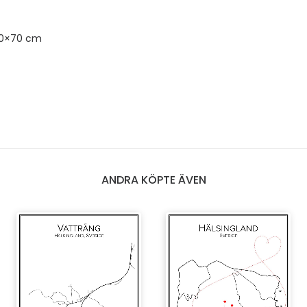
50×70 cm
ANDRA KÖPTE ÄVEN