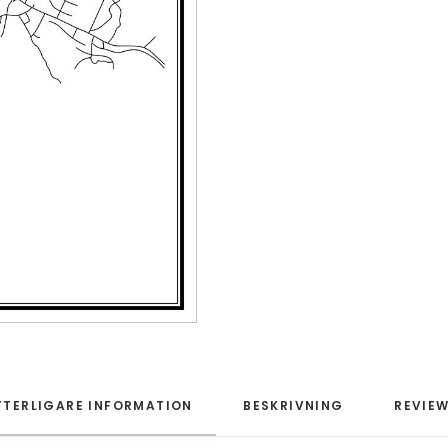
TTERLIGARE INFORMATION
BESKRIVNING
REVIEW