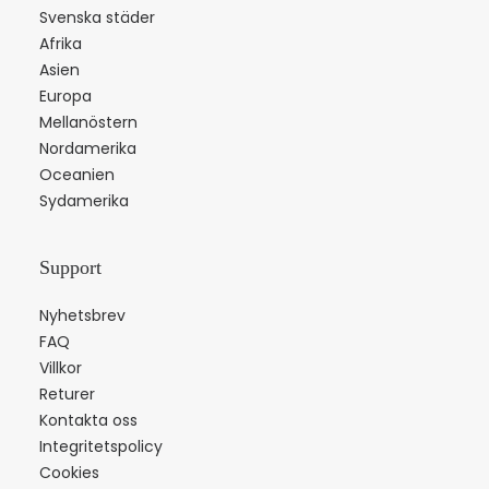
Svenska städer
Afrika
Asien
Europa
Mellanöstern
Nordamerika
Oceanien
Sydamerika
Support
Nyhetsbrev
FAQ
Villkor
Returer
Kontakta oss
Integritetspolicy
Cookies