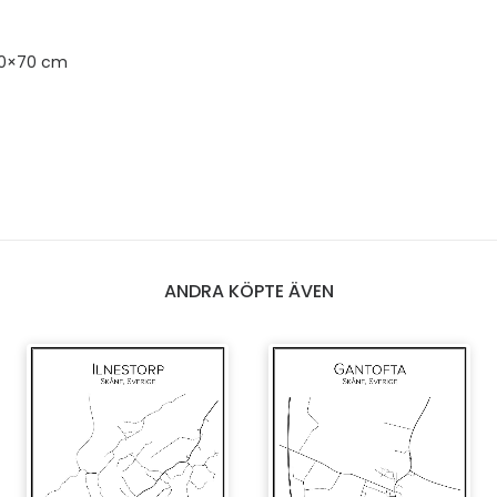
50×70 cm
ANDRA KÖPTE ÄVEN