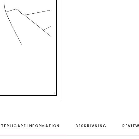
TTERLIGARE INFORMATION
BESKRIVNING
REVIEW