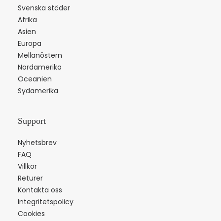
Svenska städer
Afrika
Asien
Europa
Mellanöstern
Nordamerika
Oceanien
Sydamerika
Support
Nyhetsbrev
FAQ
Villkor
Returer
Kontakta oss
Integritetspolicy
Cookies