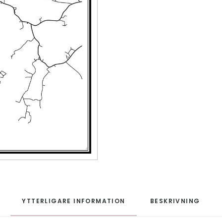
YTTERLIGARE INFORMATION
BESKRIVNING