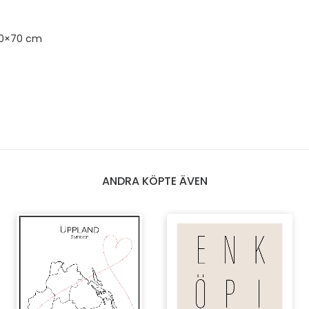
50×70 cm
ANDRA KÖPTE ÄVEN