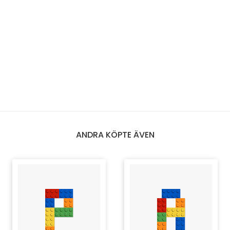
ANDRA KÖPTE ÄVEN