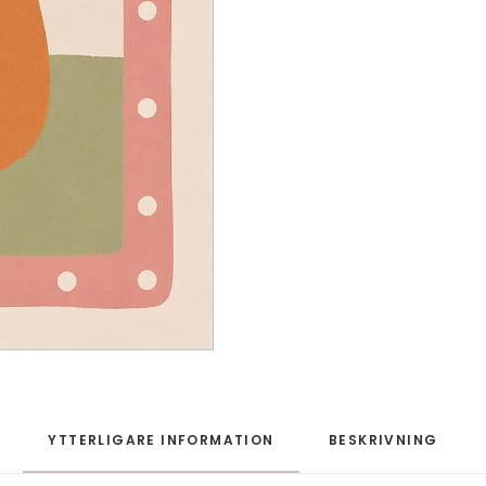
YTTERLIGARE INFORMATION
BESKRIVNING