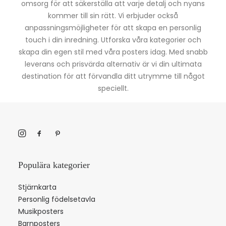
omsorg för att säkerställa att varje detalj och nyans
kommer till sin rätt. Vi erbjuder också
anpassningsmöjligheter för att skapa en personlig
touch i din inredning. Utforska våra kategorier och
skapa din egen stil med våra posters idag. Med snabb
leverans och prisvärda alternativ är vi din ultimata
destination för att förvandla ditt utrymme till något
speciellt.
Populära kategorier
Stjärnkarta
Personlig födelsetavla
Musikposters
Barnposters