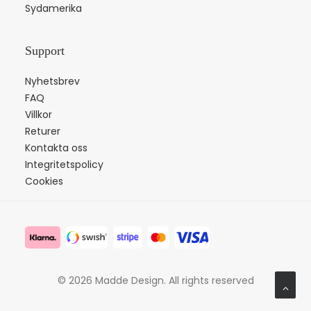
Sydamerika
Support
Nyhetsbrev
FAQ
Villkor
Returer
Kontakta oss
Integritetspolicy
Cookies
© 2026 Madde Design.
All rights reserved