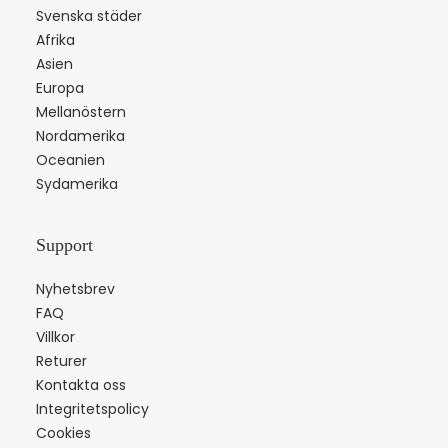
Svenska städer
Afrika
Asien
Europa
Mellanöstern
Nordamerika
Oceanien
Sydamerika
Support
Nyhetsbrev
FAQ
Villkor
Returer
Kontakta oss
Integritetspolicy
Cookies