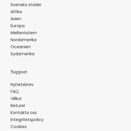
Svenska städer
Afrika
Asien
Europa
Mellanöstern
Nordamerika
Oceanien
Sydamerika
Support
Nyhetsbrev
FAQ
Villkor
Returer
Kontakta oss
Integritetspolicy
Cookies