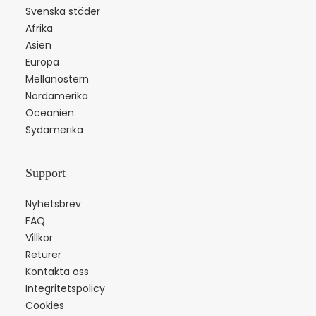
Svenska städer
Afrika
Asien
Europa
Mellanöstern
Nordamerika
Oceanien
Sydamerika
Support
Nyhetsbrev
FAQ
Villkor
Returer
Kontakta oss
Integritetspolicy
Cookies