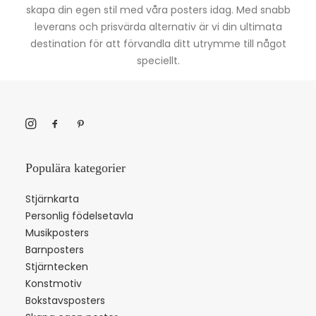
skapa din egen stil med våra posters idag. Med snabb
leverans och prisvärda alternativ är vi din ultimata
destination för att förvandla ditt utrymme till något
speciellt.
Populära kategorier
Stjärnkarta
Personlig födelsetavla
Musikposters
Barnposters
Stjärntecken
Konstmotiv
Bokstavsposters