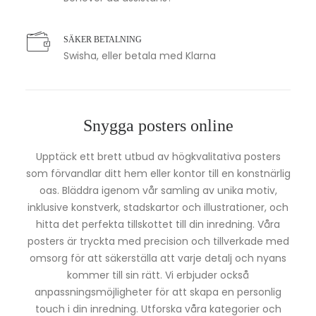
SÄKER BETALNING
Swisha, eller betala med Klarna
Snygga posters online
Upptäck ett brett utbud av högkvalitativa posters
som förvandlar ditt hem eller kontor till en konstnärlig
oas. Bläddra igenom vår samling av unika motiv,
inklusive konstverk, stadskartor och illustrationer, och
hitta det perfekta tillskottet till din inredning. Våra
posters är tryckta med precision och tillverkade med
omsorg för att säkerställa att varje detalj och nyans
kommer till sin rätt. Vi erbjuder också
anpassningsmöjligheter för att skapa en personlig
touch i din inredning. Utforska våra kategorier och