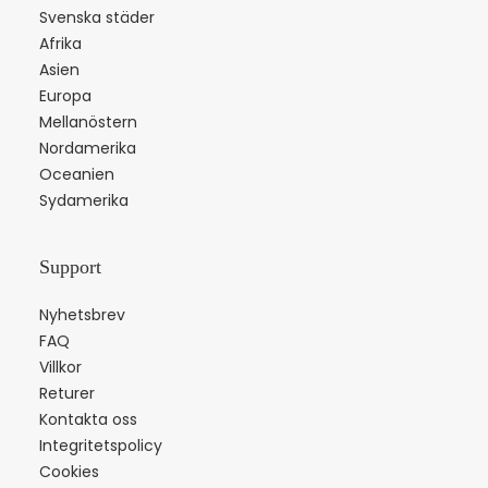
Svenska städer
Afrika
Asien
Europa
Mellanöstern
Nordamerika
Oceanien
Sydamerika
Support
Nyhetsbrev
FAQ
Villkor
Returer
Kontakta oss
Integritetspolicy
Cookies