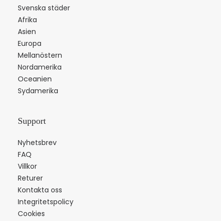
Svenska städer
Afrika
Asien
Europa
Mellanöstern
Nordamerika
Oceanien
Sydamerika
Support
Nyhetsbrev
FAQ
Villkor
Returer
Kontakta oss
Integritetspolicy
Cookies