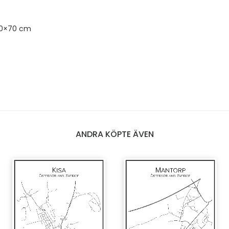
50×70 cm
ANDRA KÖPTE ÄVEN