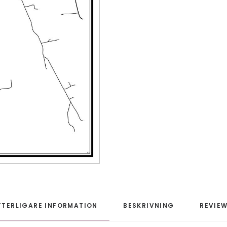
TTERLIGARE INFORMATION
BESKRIVNING
REVIEW