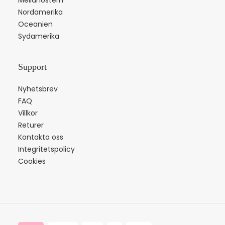
Mellanöstern
Nordamerika
Oceanien
Sydamerika
Support
Nyhetsbrev
FAQ
Villkor
Returer
Kontakta oss
Integritetspolicy
Cookies